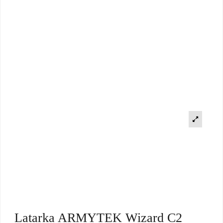
Latarka ARMYTEK Wizard C2