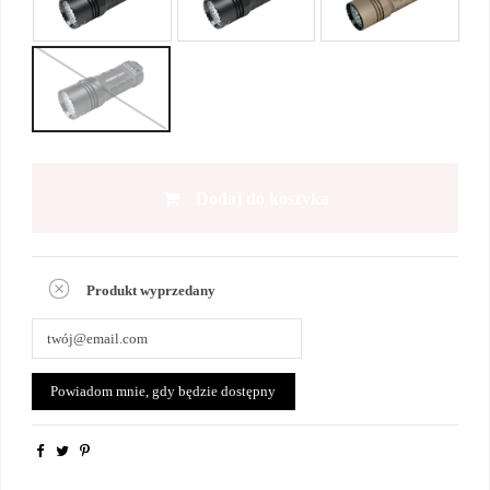
Dodaj do koszyka
Produkt wyprzedany