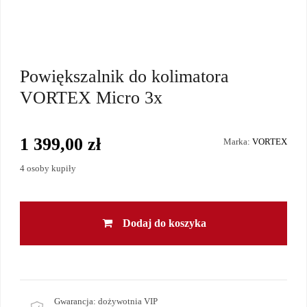
Powiększalnik do kolimatora
VORTEX Micro 3x
1 399,00 zł
Marka:
VORTEX
4 osoby kupiły
Dodaj do koszyka
Gwarancja:
dożywotnia VIP