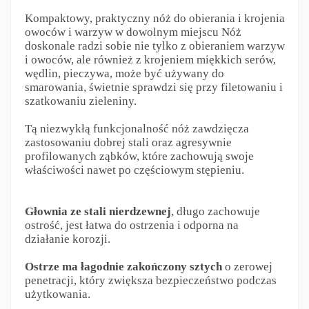
Kompaktowy, praktyczny nóż do obierania i krojenia
owoców i warzyw w dowolnym miejscu Nóż
doskonale radzi sobie nie tylko z obieraniem warzyw
i owoców, ale również z krojeniem miękkich serów,
wędlin, pieczywa, może być używany do
smarowania, świetnie sprawdzi się przy filetowaniu i
szatkowaniu zieleniny.
Tą niezwykłą funkcjonalność nóż zawdzięcza
zastosowaniu dobrej stali oraz agresywnie
profilowanych ząbków, które zachowują swoje
właściwości nawet po częściowym stępieniu.
Głownia ze stali nierdzewnej
, długo zachowuje
ostrość, jest łatwa do ostrzenia i odporna na
działanie korozji.
Ostrze ma łagodnie zakończony sztych
o zerowej
penetracji, który zwiększa bezpieczeństwo podczas
użytkowania.