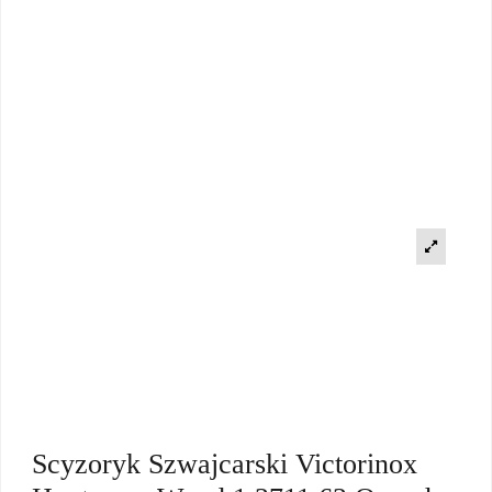
Scyzoryk Szwajcarski Victorinox