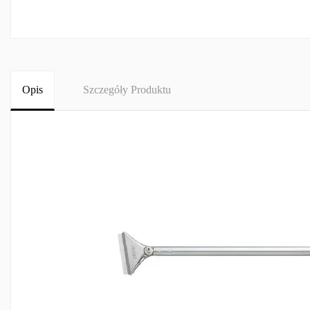
Opis
Szczegóły Produktu