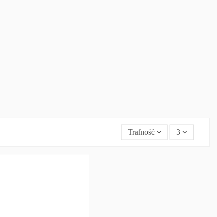
Trafność
3