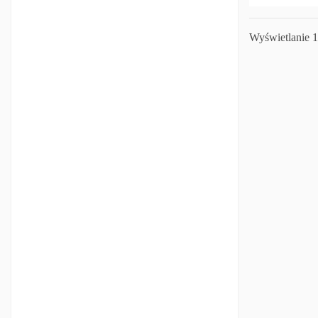
Wyświetlanie 1