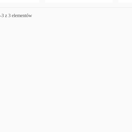
-3 z 3 elementów