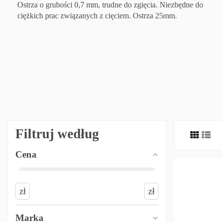
Ostrza o grubości 0,7 mm, trudne do zgięcia. Niezbędne do
ciężkich prac związanych z cięciem. Ostrza 25mm.
Filtruj według
Cena
zł
zł
Marka