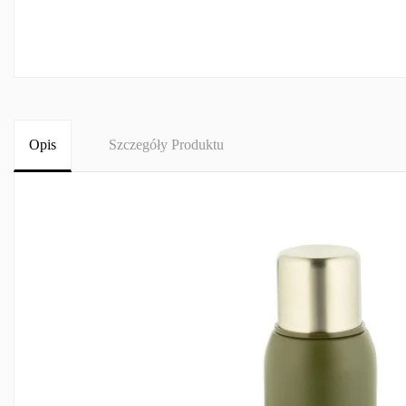
Opis
Szczegóły Produktu