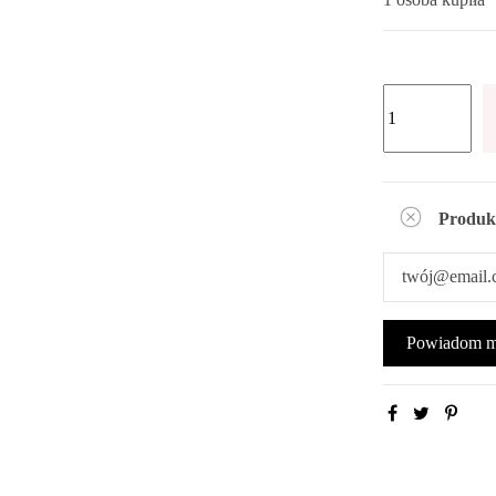
Produk