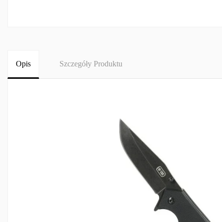
Opis
Szczegóły Produktu