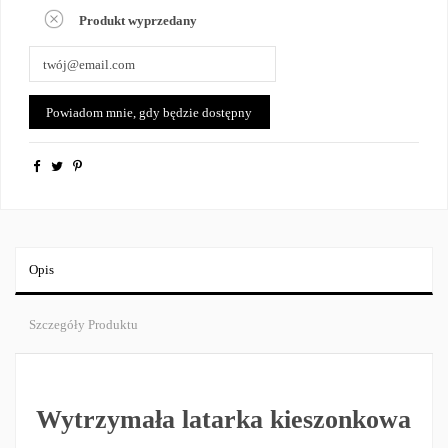
Produkt wyprzedany
Opis
Szczegóły Produktu
Wytrzymała latarka kieszonkowa