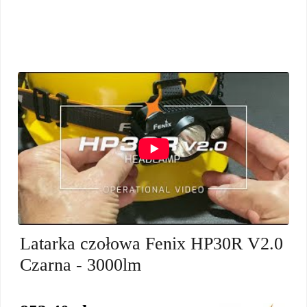
Latarka czołowa Fenix HP30R V2.0
Czarna - 3000lm