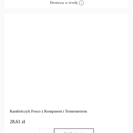
Dostawa w środę
Karabińczyk Fosco z Kompasem i Termometrem
28,61 zł