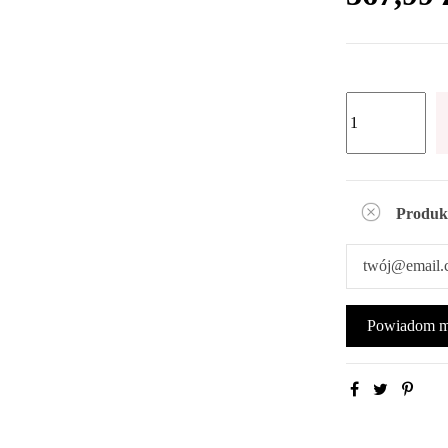
Produk