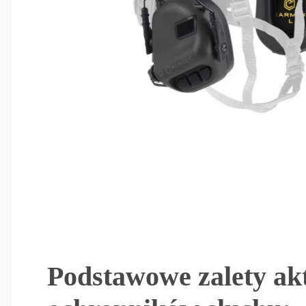
Podstawowe zalety a