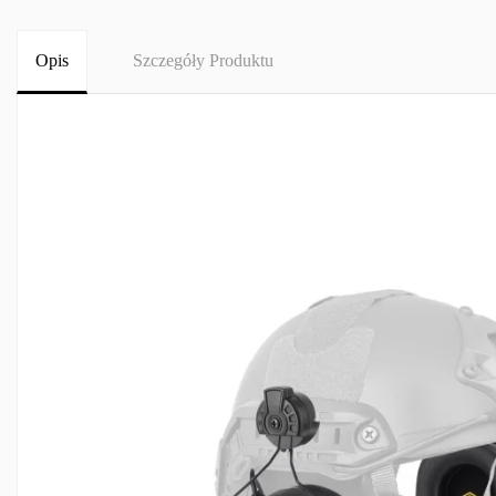
Opis
Szczegóły Produktu