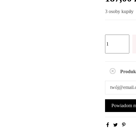
3 osoby kupiły
Produk