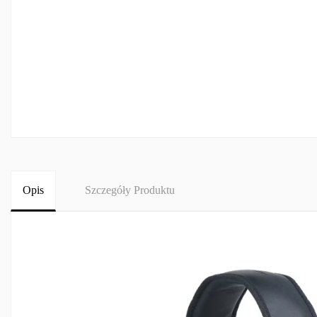
Opis
Szczegóły Produktu