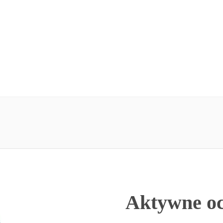
Aktywne oc