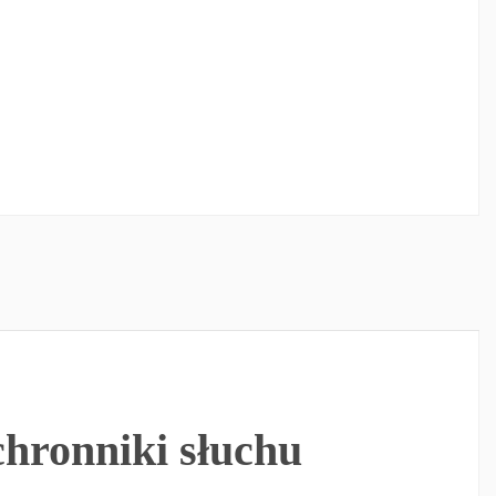
hronniki słuchu