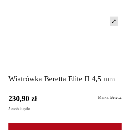
Wiatrówka Beretta Elite II 4,5 mm
230,90 zł
Marka:
Beretta
5 osób kupiło