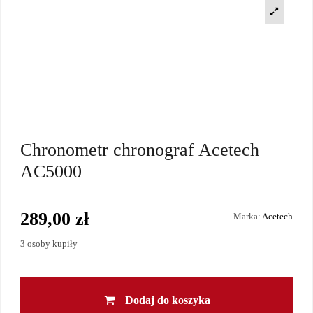
Chronometr chronograf Acetech
AC5000
289,00 zł
Marka:
Acetech
3 osoby kupiły
Dodaj do koszyka