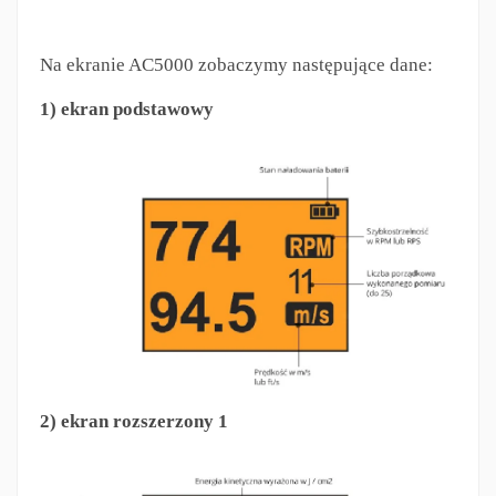
Na ekranie AC5000 zobaczymy następujące dane:
1) ekran podstawowy
2) ekran rozszerzony 1